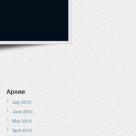
Архив
July 2013
June 2013
May 2013
April 2013