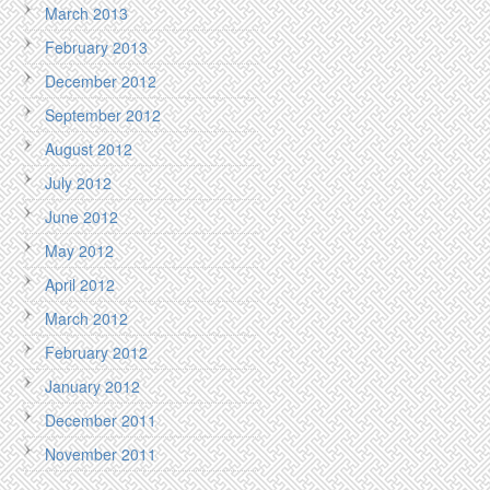
March 2013
February 2013
December 2012
September 2012
August 2012
July 2012
June 2012
May 2012
April 2012
March 2012
February 2012
January 2012
December 2011
November 2011