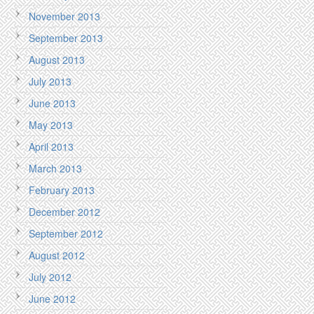
November 2013
September 2013
August 2013
July 2013
June 2013
May 2013
April 2013
March 2013
February 2013
December 2012
September 2012
August 2012
July 2012
June 2012