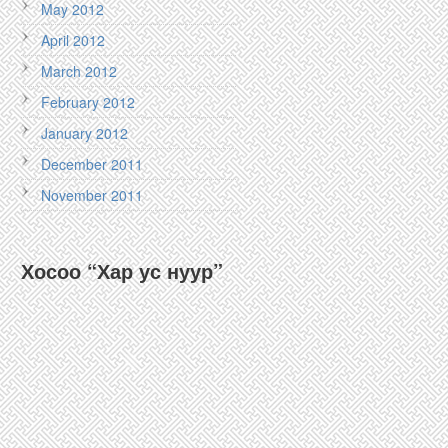
May 2012
April 2012
March 2012
February 2012
January 2012
December 2011
November 2011
Хосоо “Хар ус нуур”